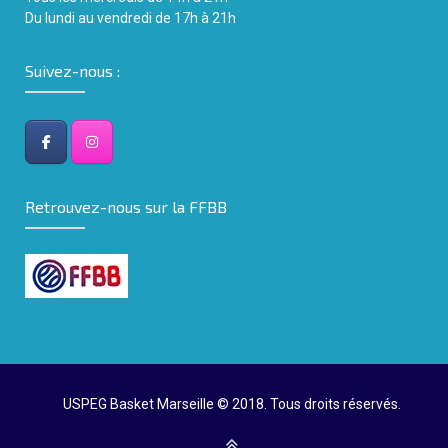
Du lundi au vendredi de 17h à 21h
Suivez-nous :
Retrouvez-nous sur la FFBB
USPEG Basket Marseille © 2018. Tous droits réservés.