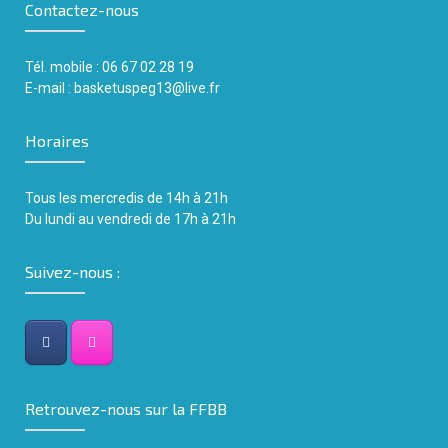
Contactez-nous
Tél. mobile : 06 67 02 28 19
E-mail :
basketuspeg13@live.fr
Horaires
Tous les mercredis de 14h
à
21h
Du lundi au vendredi de 17h à 21h
Suivez-nous :
Retrouvez-nous sur la FFBB