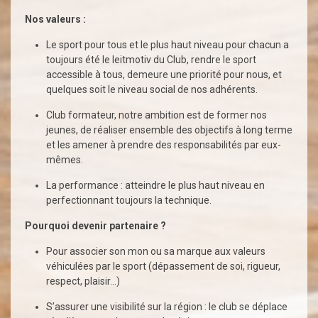
Nos valeurs :
Le sport pour tous et le plus haut niveau pour chacun a
toujours été le leitmotiv du Club, rendre le sport
accessible à tous, demeure une priorité pour nous, et
quelques soit le niveau social de nos adhérents.
Club formateur, notre ambition est de former nos
jeunes, de réaliser ensemble des objectifs à long terme
et les amener à prendre des responsabilités par eux-
mêmes.
La performance : atteindre le plus haut niveau en
perfectionnant toujours la technique.
Pourquoi devenir partenaire ?
Pour associer son mon ou sa marque aux valeurs
véhiculées par le sport (dépassement de soi, rigueur,
respect, plaisir…)
S’assurer une visibilité sur la région : le club se déplace