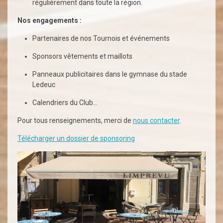
régulièrement dans toute la région.
Nos engagements :
Partenaires de nos Tournois et événements
Sponsors vêtements et maillots
Panneaux publicitaires dans le gymnase du stade
Ledeuc
Calendriers du Club…
Pour tous renseignements, merci de
nous contacter
.
Télécharger un dossier de sponsoring