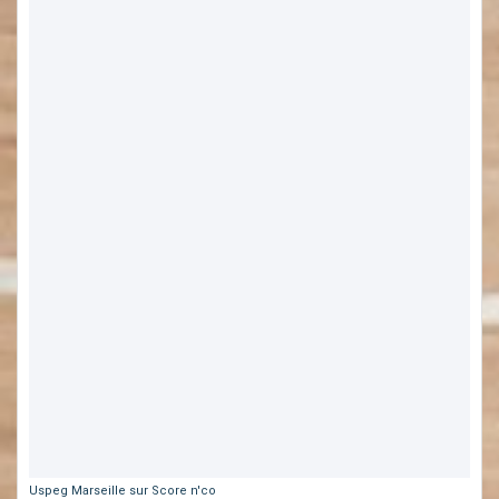
Uspeg Marseille sur Score n'co