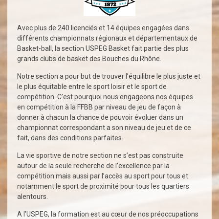
Avec plus de 240 licenciés et 14 équipes engagées dans
différents championnats régionaux et départementaux de
Basket-ball, la section USPEG Basket fait partie des plus
grands clubs de basket des Bouches du Rhône.
Notre section a pour but de trouver l’équilibre le plus juste et
le plus équitable entre le sport loisir et le sport de
compétition. C’est pourquoi nous engageons nos équipes
en compétition à la FFBB par niveau de jeu de façon à
donner à chacun la chance de pouvoir évoluer dans un
championnat correspondant a son niveau de jeu et de ce
fait, dans des conditions parfaites.
La vie sportive de notre section ne s’est pas construite
autour de la seule recherche de l’excellence par la
compétition mais aussi par l’accès au sport pour tous et
notamment le sport de proximité pour tous les quartiers
alentours.
A l’USPEG, la formation est au cœur de nos préoccupations