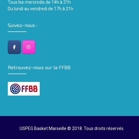
Tous les mercredis de 14h
à
21h
Du lundi au vendredi de 17h à 21h
Suivez-nous :
Retrouvez-nous sur la FFBB
USPEG Basket Marseille © 2018. Tous droits réservés.