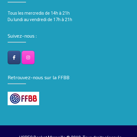
Tous les mercredis de 14h
à
21h
Du lundi au vendredi de 17h à 21h
Suivez-nous :
Retrouvez-nous sur la FFBB