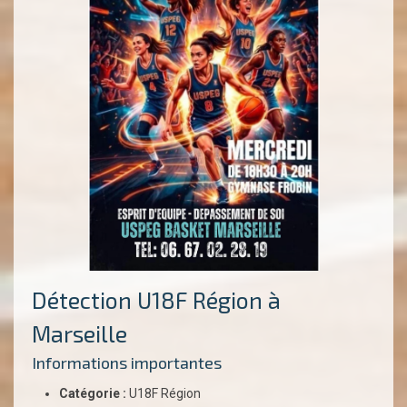
Détection U18F Région à
Marseille
Informations importantes
Catégorie :
U18F Région