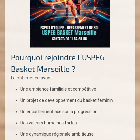
Pourquoi rejoindre l’USPEG
Basket Marseille ?
Le club met en avant :
Une ambiance familiale et compétitive
Un projet de développement du basket féminin
Un encadrement axé sur la progression
Des valeurs humaines fortes
Une dynamique régionale ambitieuse