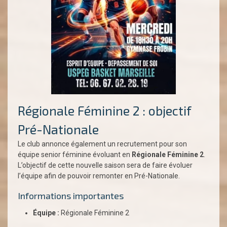
Régionale Féminine 2 : objectif
Pré-Nationale
Le club annonce également un recrutement pour son
équipe senior féminine évoluant en
Régionale Féminine 2
.
L’objectif de cette nouvelle saison sera de faire évoluer
l’équipe afin de pouvoir remonter en Pré-Nationale.
Informations importantes
Équipe :
Régionale Féminine 2