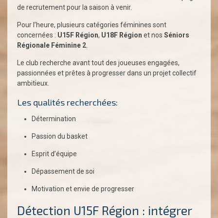
de recrutement pour la saison à venir.
Pour l’heure, plusieurs catégories féminines sont
concernées :
U15F Région
,
U18F Région
et nos
Séniors
Régionale Féminine 2
.
Le club recherche avant tout des joueuses engagées,
passionnées et prêtes à progresser dans un projet collectif
ambitieux.
Les qualités recherchées:
Détermination
Passion du basket
Esprit d’équipe
Dépassement de soi
Motivation et envie de progresser
Détection U15F Région : intégrer