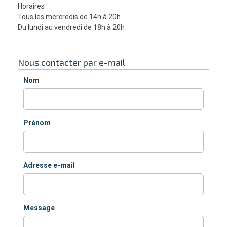
Horaires :
Tous les mercredis de 14h à 20h
Du lundi au vendredi de 18h à 20h
Nous contacter par e-mail
Nom
Prénom
Adresse e-mail
Message