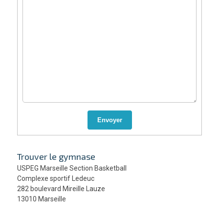
Envoyer
Trouver le gymnase
USPEG Marseille Section Basketball
Complexe sportif Ledeuc
282 boulevard Mireille Lauze
13010 Marseille